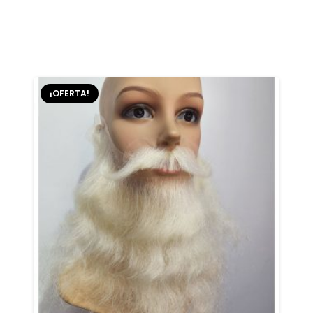
¡OFERTA!