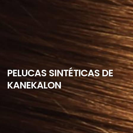
PELUCAS SINTÉTICAS DE
KANEKALON