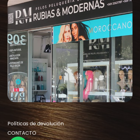
Peluca Rubia
Barba y Bigote de
Platinada Full Lace
Viejo Pascuero
Front 40 cms largo
Santa Claus
efecto balayage
Implantada pelo a
pelo Base invisible
El
El
$
899.900
$
69.900
Muy Natural
precio
precio
El
El
$
149.900
$
129.900
original
actual
precio
preci
era:
es:
original
actua
$899.900.
$69.900.
era:
es:
Buscar
$149.900.
$129.
por: