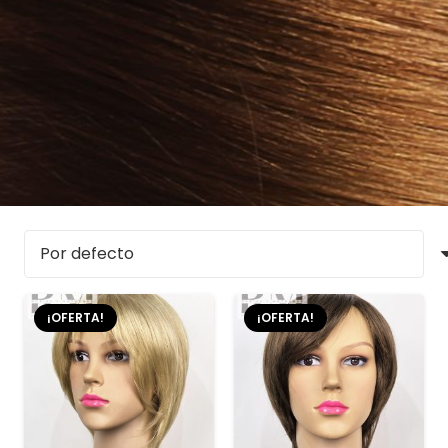
¡OFERTA!
¡OFERTA!