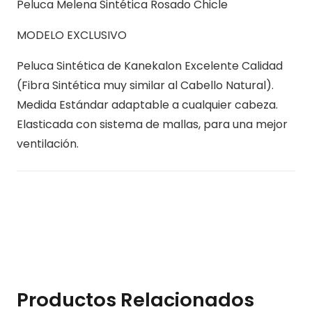
Peluca Melena Sintética Rosado Chicle
MODELO EXCLUSIVO
Peluca Sintética de Kanekalon Excelente Calidad
(Fibra Sintética muy similar al Cabello Natural).
Medida Estándar adaptable a cualquier cabeza.
Elasticada con sistema de mallas, para una mejor
ventilación.
Productos Relacionados