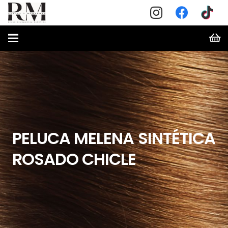
PELUCA MELENA SINTÉTICA
ROSADO CHICLE