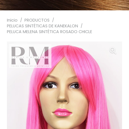
Inicio
/
PRODUCTOS
/
PELUCAS SINTÉTICAS DE KANEKALON
/
PELUCA MELENA SINTÉTICA ROSADO CHICLE