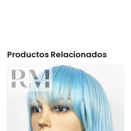
Productos Relacionados