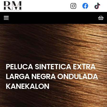
PELUCA SINTETICA EXTRA
LARGA NEGRA ONDULADA
KANEKALON