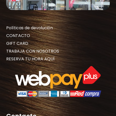
Políticas de devolución
CONTACTO
GIFT CARD
TRABAJA CON NOSOTROS
RESERVA TU HORA AQUÍ