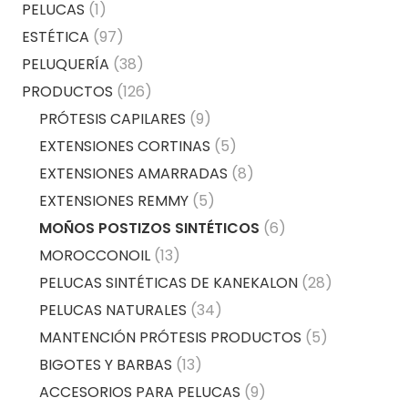
PELUCAS
(1)
ESTÉTICA
(97)
PELUQUERÍA
(38)
PRODUCTOS
(126)
PRÓTESIS CAPILARES
(9)
EXTENSIONES CORTINAS
(5)
EXTENSIONES AMARRADAS
(8)
EXTENSIONES REMMY
(5)
MOÑOS POSTIZOS SINTÉTICOS
(6)
MOROCCONOIL
(13)
PELUCAS SINTÉTICAS DE KANEKALON
(28)
PELUCAS NATURALES
(34)
MANTENCIÓN PRÓTESIS PRODUCTOS
(5)
BIGOTES Y BARBAS
(13)
ACCESORIOS PARA PELUCAS
(9)