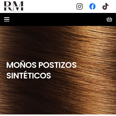
MOÑOS POSTIZOS
SINTÉTICOS