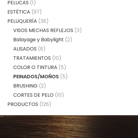
PELUCAS
(1)
ESTÉTICA
(97)
PELUQUERÍA
(38)
VISOS MECHAS REFLEJOS
(3)
Balayage y Babylight
(2)
ALISADOS
(8)
TRATAMIENTOS
(10)
COLOR O TINTURA
(5)
PEINADOS/MOÑOS
(5)
BRUSHING
(2)
CORTES DE PELO
(10)
PRODUCTOS
(126)