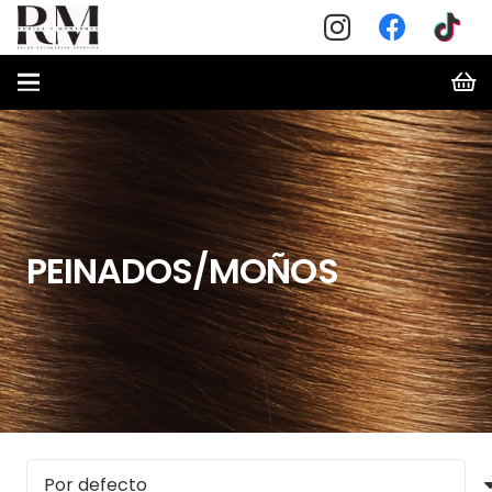
PEINADOS/MOÑOS