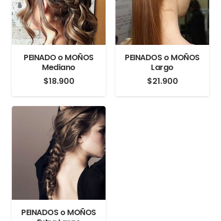
PEINADO o MOÑOS
PEINADOS o MOÑOS
Mediano
Largo
$
18.900
$
21.900
PEINADOS o MOÑOS