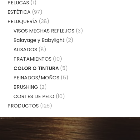
PELUCAS
(1)
ESTÉTICA
(97)
PELUQUERÍA
(38)
VISOS MECHAS REFLEJOS
(3)
Balayage y Babylight
(2)
ALISADOS
(8)
TRATAMIENTOS
(10)
COLOR O TINTURA
(5)
PEINADOS/MOÑOS
(5)
BRUSHING
(2)
CORTES DE PELO
(10)
PRODUCTOS
(126)