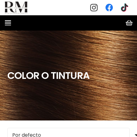
COLOR O TINTURA