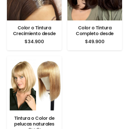
Color o Tintura
Color o Tintura
Crecimiento desde
Completo desde
$
34.900
$
49.900
Tintura o Color de
pelucas naturales