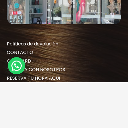
Políticas de devolución
CONTACTO
GIFT CARD
TRABAJA CON NOSOTROS
RESERVA TU HORA AQUÍ