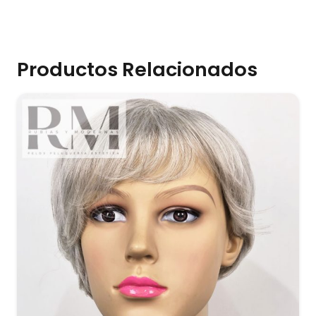
Productos Relacionados