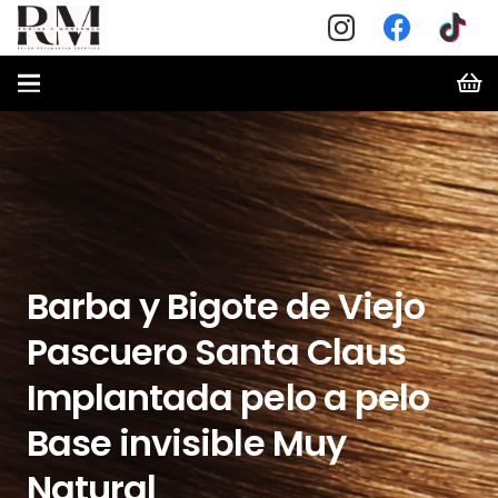
Barba y Bigote de Viejo
Pascuero Santa Claus
Implantada pelo a pelo
Base invisible Muy
Natural