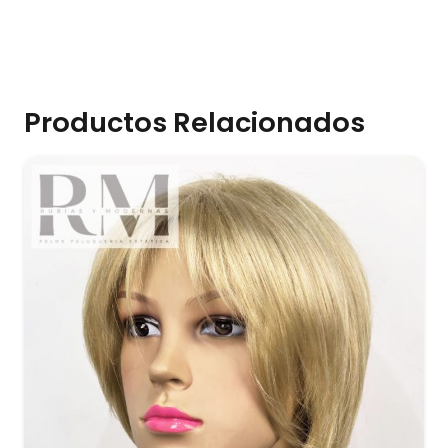
Productos Relacionados