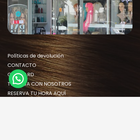
Políticas de devolución
CONTACTO
GIFT CARD
¿Necesitas Ayuda?
TRABAJA CON NOSOTROS
RESERVA TU HORA AQUÍ