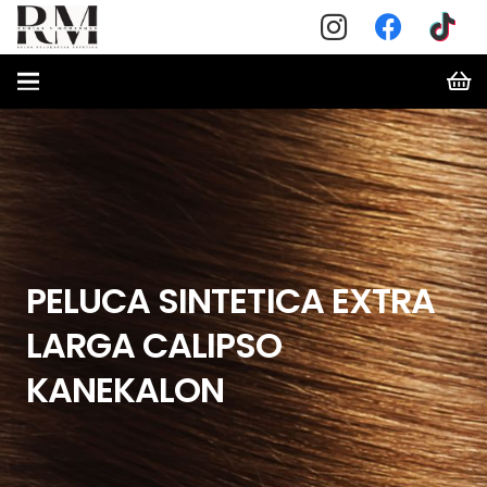
PELUCA SINTETICA EXTRA
LARGA CALIPSO
KANEKALON