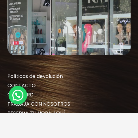
Políticas de devolución
CONTACTO
GIFT CARD
TRABAJA CON NOSOTROS
RESERVA TU HORA AQUÍ