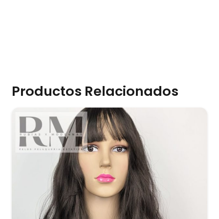
Productos Relacionados