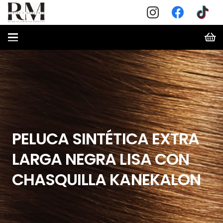
PELUCA SINTÉTICA EXTRA
LARGA NEGRA LISA CON
CHASQUILLA KANEKALON