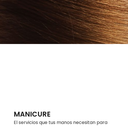
MANICURE
El servicios que tus manos necesitan para