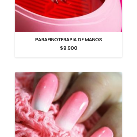
PARAFINOTERAPIA DE MANOS
$
9.900