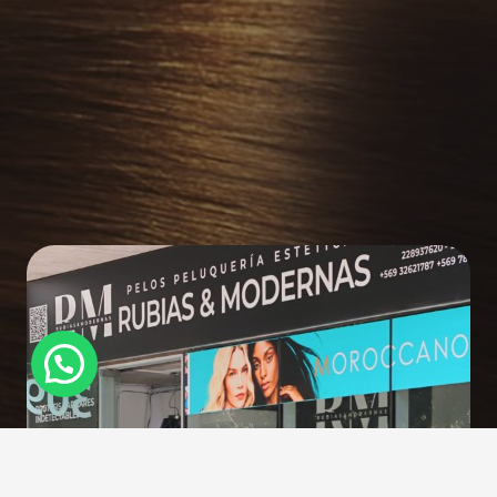
¿Necesitas Ayuda?