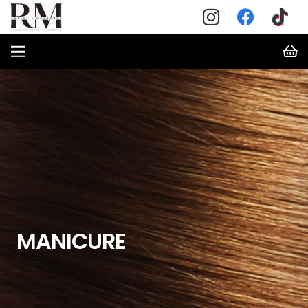
MANICURE