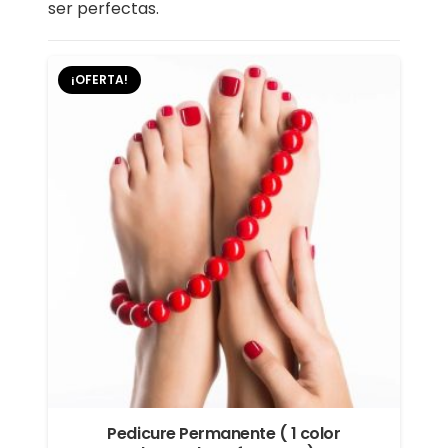
ser perfectas.
¡OFERTA!
Pedicure Permanente ( 1 color