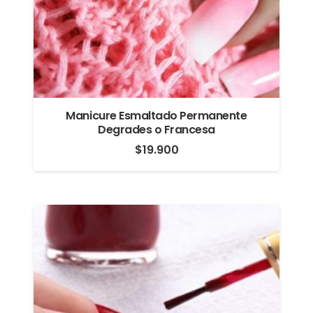
Manicure Esmaltado Permanente
Degrades o Francesa
$
19.900