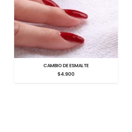
CAMBIO DE ESMALTE
$
4.900