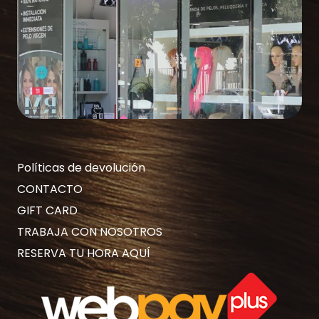
Políticas de devolución
CONTACTO
GIFT CARD
TRABAJA CON NOSOTROS
RESERVA TU HORA AQUÍ