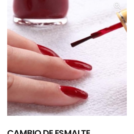
CAMBIO DE ESMALTE