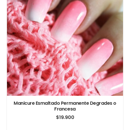
Manicure Esmaltado Permanente Degrades o
Francesa
$
19.900