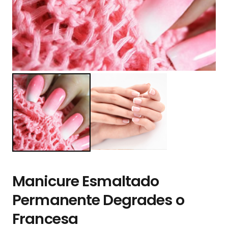
Manicure Esmaltado
Permanente Degrades o
Francesa