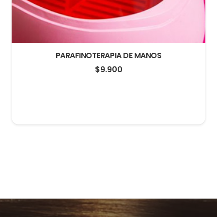
PARAFINOTERAPIA DE MANOS
$
9.900