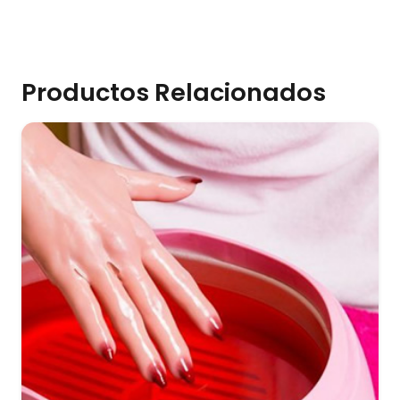
Productos Relacionados