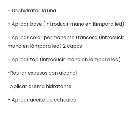
– Deshidratar la uña
– Aplicar base (Introducir mano en lámpara led)
– Aplicar color permanente francesa (introducir
mano en lámpara led) 2 capas
– Aplicar top (introducir mano en lámpara led)
-Retirar excesos con alcohol
-Aplicar crema hidratante
– Aplicar aceite de cutículas