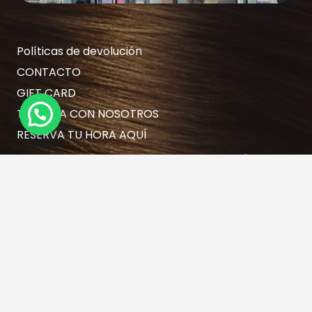
Políticas de devolución
CONTACTO
GIFT CARD
TRABAJA CON NOSOTROS
RESERVA TU HORA AQUÍ
Contacto