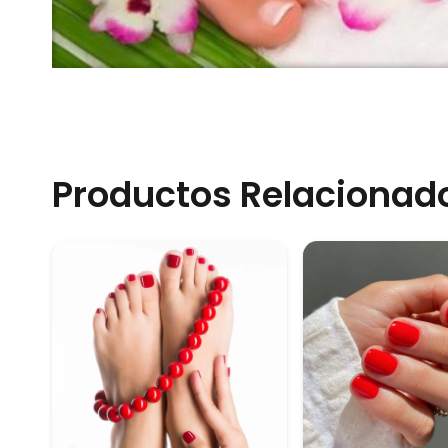
Productos Relacionad