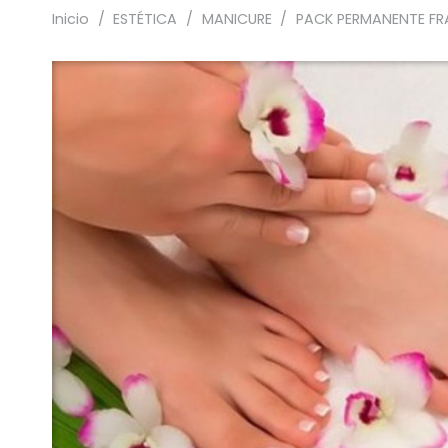
Inicio
/
ESTÉTICA
/
MANICURE
/
PACK PERMANENTE FR