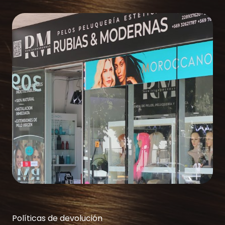
Políticas de devolución