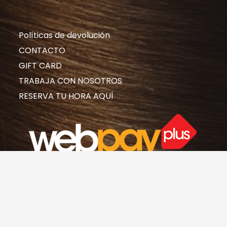
Políticas de devolución
CONTACTO
GIFT CARD
TRABAJA CON NOSOTROS
RESERVA TU HORA AQUÍ