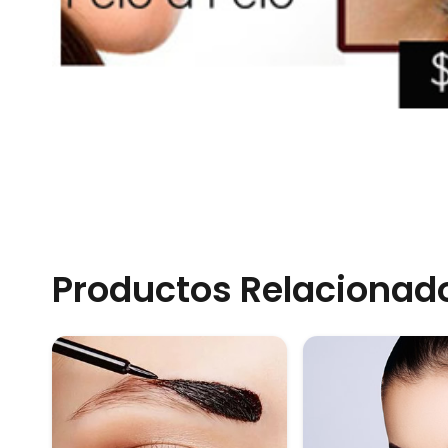
Productos Relacionad