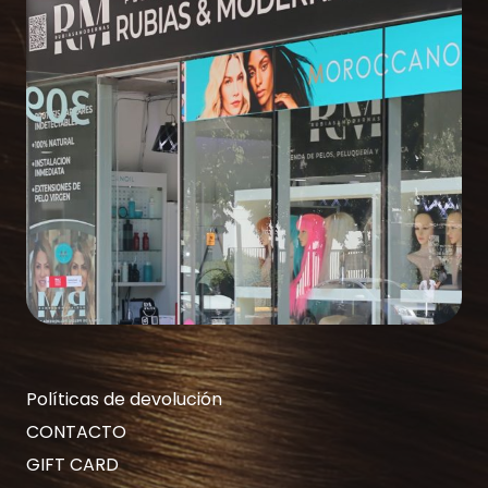
Políticas de devolución
CONTACTO
GIFT CARD