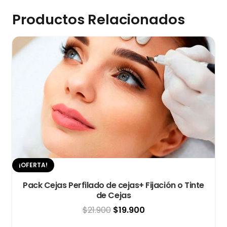
Productos Relacionados