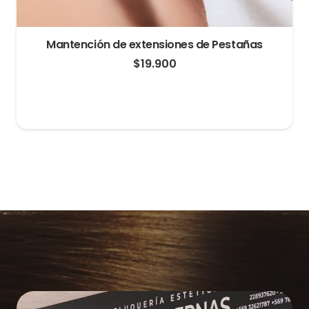
Mantención de extensiones de Pestañas
$
19.900