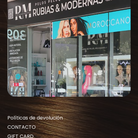
Políticas de devolución
CONTACTO
GIFT CARD