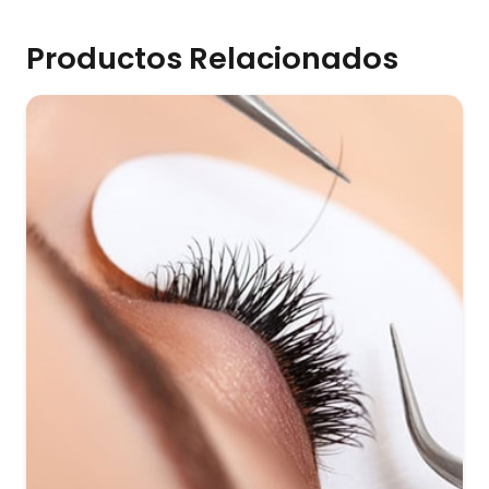
Productos Relacionados