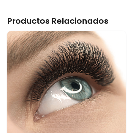
Productos Relacionados