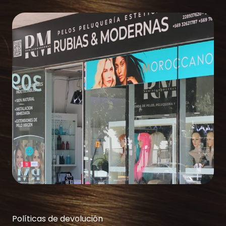
Políticas de devolución