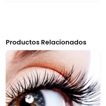
Productos Relacionados