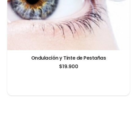
Ondulación y Tinte de Pestañas
$
19.900