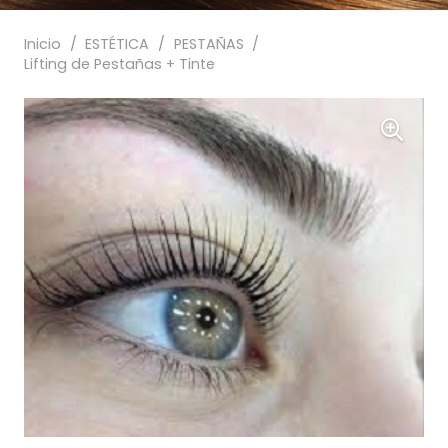
Inicio
/
ESTÉTICA
/
PESTAÑAS
/
Lifting de Pestañas + Tinte