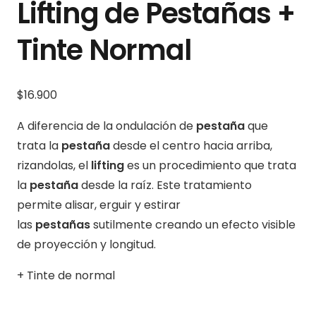
Lifting de Pestañas +
Tinte Normal
$16
.900
A diferencia de la ondulación de
pestaña
que
trata la
pestaña
desde el centro hacia arriba,
rizandolas, el
lifting
es un procedimiento que trata
la
pestaña
desde la raíz. Este tratamiento
permite alisar, erguir y estirar
las
pestañas
sutilmente creando un efecto visible
de proyección y longitud.
+ Tinte de normal