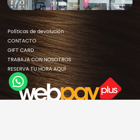
Políticas de devolución
CONTACTO
GIFT CARD
TRABAJA CON NOSOTROS
RESERVA TU HORA AQUÍ
Contacto