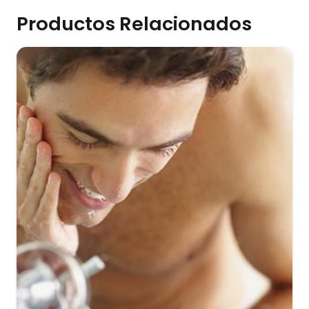
Productos Relacionados