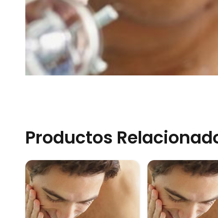
Productos Relacionad