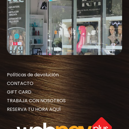
Políticas de devolución
CONTACTO
GIFT CARD
TRABAJA CON NOSOTROS
RESERVA TU HORA AQUÍ