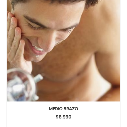
MEDIO BRAZO
$
8.990