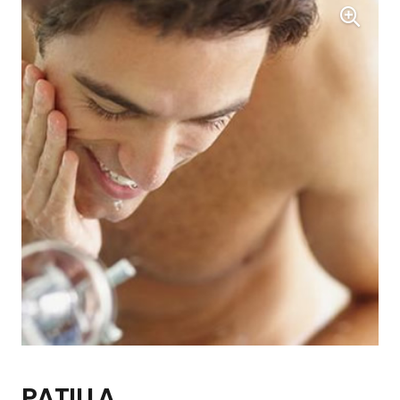
PATILLA