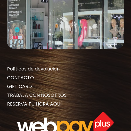
Políticas de devolución
CONTACTO
GIFT CARD
TRABAJA CON NOSOTROS
RESERVA TU HORA AQUÍ