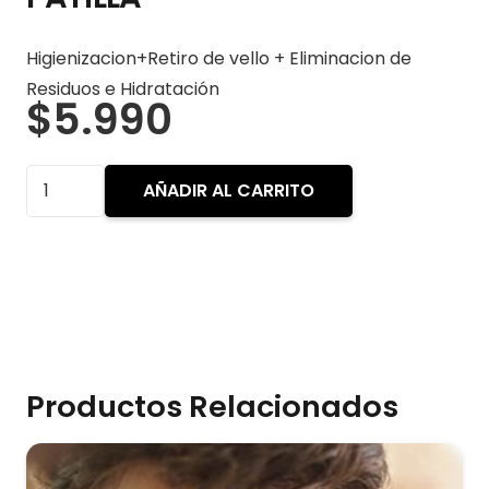
Higienizacion+Retiro de vello + Eliminacion de
Residuos e Hidratación
$
5.990
PATILLA
AÑADIR AL CARRITO
cantidad
Productos Relacionados