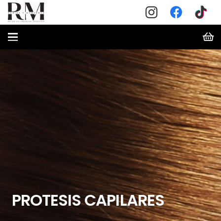
PROTESIS CAPILARES