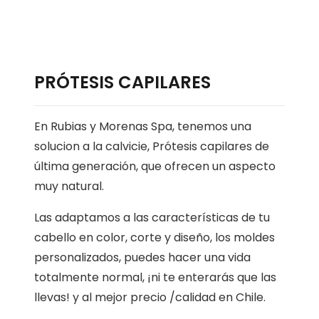
PRÓTESIS CAPILARES
En Rubias y Morenas Spa, tenemos una
solucion a la calvicie, Prótesis capilares de
última generación, que ofrecen un aspecto
muy natural.
Las adaptamos a las características de tu
cabello en color, corte y diseño, los moldes
personalizados, puedes hacer una vida
totalmente normal, ¡ni te enterarás que las
llevas! y al mejor precio /calidad en Chile.