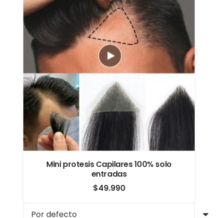
Mini protesis Capilares 100% solo
entradas
$
49.990