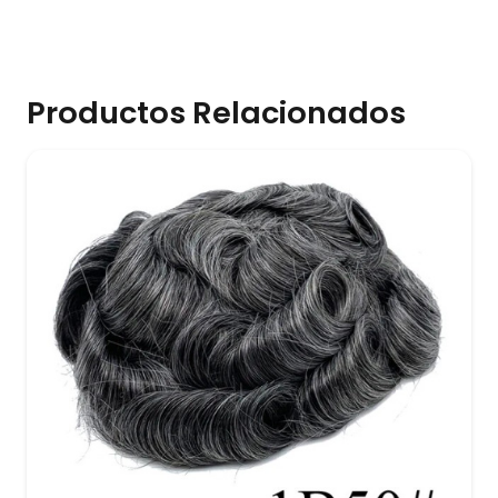
Productos Relacionados