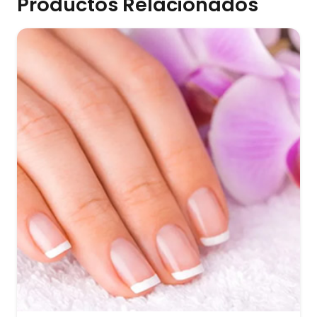
Productos Relacionados