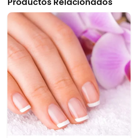
Productos Relacionados