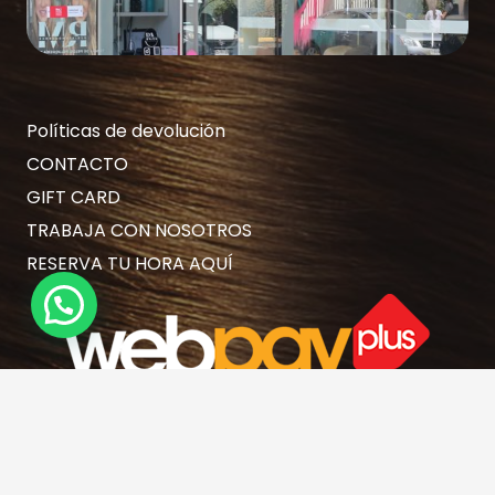
Políticas de devolución
CONTACTO
GIFT CARD
TRABAJA CON NOSOTROS
RESERVA TU HORA AQUÍ