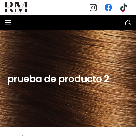
prueba de producto 2