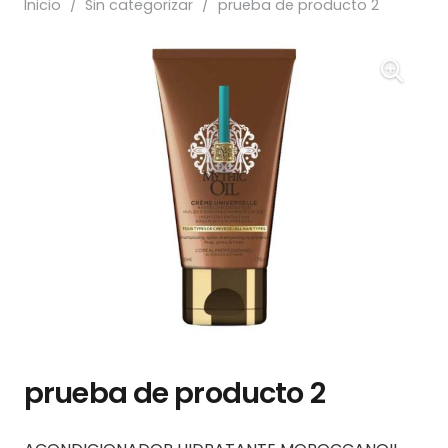
Inicio
/
Sin categorizar
/
prueba de producto 2
prueba de producto 2