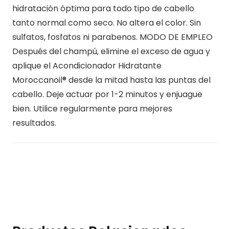
hidratación óptima para todo tipo de cabello
tanto normal como seco. No altera el color. Sin
sulfatos, fosfatos ni parabenos. MODO DE EMPLEO
Después del champú, elimine el exceso de agua y
aplique el Acondicionador Hidratante
Moroccanoil® desde la mitad hasta las puntas del
cabello. Deje actuar por 1-2 minutos y enjuague
bien. Utilice regularmente para mejores
resultados.