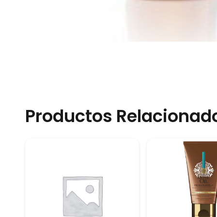
Productos Relacionad