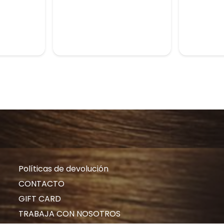
Políticas de devolución
CONTACTO
GIFT CARD
TRABAJA CON NOSOTROS