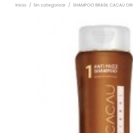
Inicio
/
Sin categorizar
/
SHAMPOO BRASIL CACAU ORI