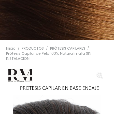
Inicio
/
PRODUCTOS
/
PRÓTESIS CAPILARES
/
Prótesis Capilar de Pelo 100% Natural malla SIN
INSTALACION