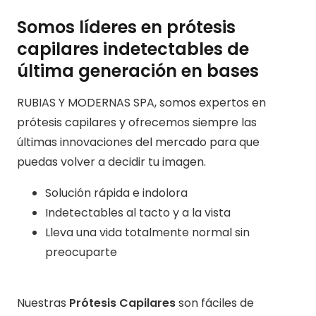
Somos líderes en prótesis
capilares indetectables de
última generación en bases
RUBIAS Y MODERNAS SPA, somos expertos en
prótesis capilares y ofrecemos siempre las
últimas innovaciones del mercado para que
puedas volver a decidir tu imagen.
Solución rápida e indolora
Indetectables al tacto y a la vista
Lleva una vida totalmente normal sin
preocuparte
Nuestras
Prótesis Capilares
son fáciles de