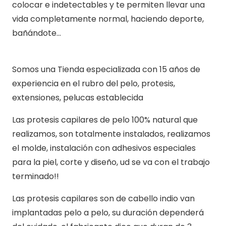
colocar e indetectables y te permiten llevar una
vida completamente normal, haciendo deporte,
bañándote…
Somos una Tienda especializada con 15 años de
experiencia en el rubro del pelo, protesis,
extensiones, pelucas establecida
Las protesis capilares de pelo 100% natural que
realizamos, son totalmente instalados, realizamos
el molde, instalación con adhesivos especiales
para la piel, corte y diseño, ud se va con el trabajo
terminado!!
Las protesis capilares son de cabello indio van
implantadas pelo a pelo, su duración dependerá