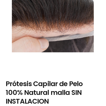
Prótesis Capilar de Pelo
100% Natural malla SIN
INSTALACION