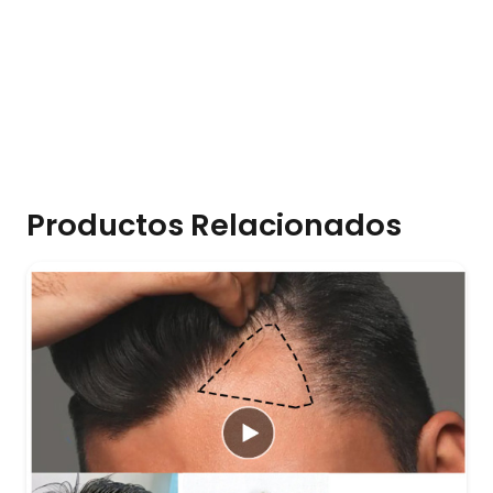
Productos Relacionados