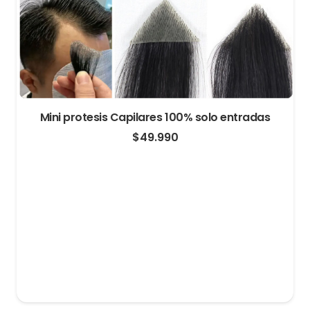
Mini protesis Capilares 100% solo entradas
$
49.990