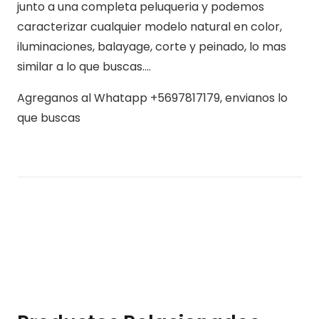
junto a una completa peluqueria y podemos
caracterizar cualquier modelo natural en color,
iluminaciones, balayage, corte y peinado, lo mas
similar a lo que buscas….
Agreganos al Whatapp +5697817179, envianos lo
que buscas