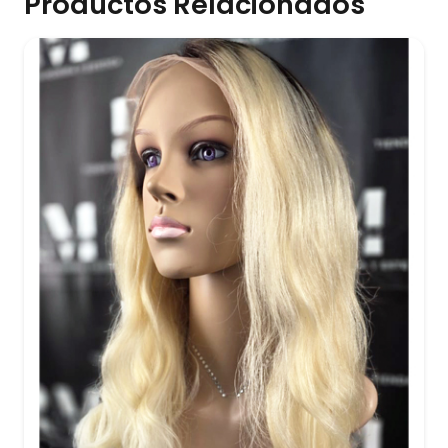
Productos Relacionados