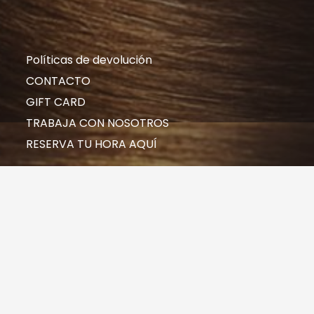
Políticas de devolución
CONTACTO
GIFT CARD
TRABAJA CON NOSOTROS
RESERVA TU HORA AQUÍ