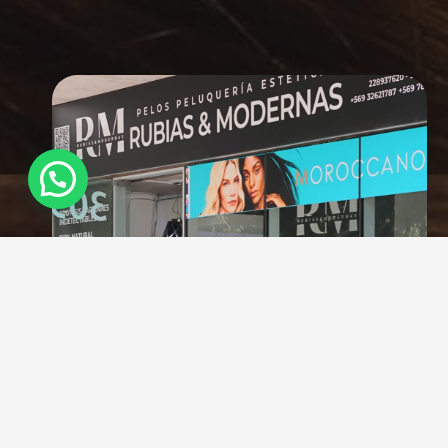
¿Necesitas Ayuda?