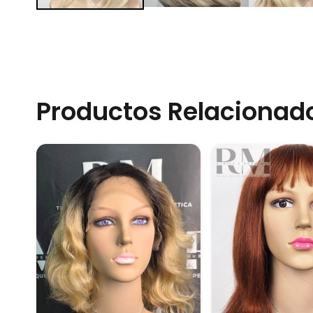
Productos Relacionad