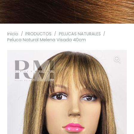
Inicio
/
PRODUCTOS
/
PELUCAS NATURALES
/
Peluca Natural Melena Visada 40cm