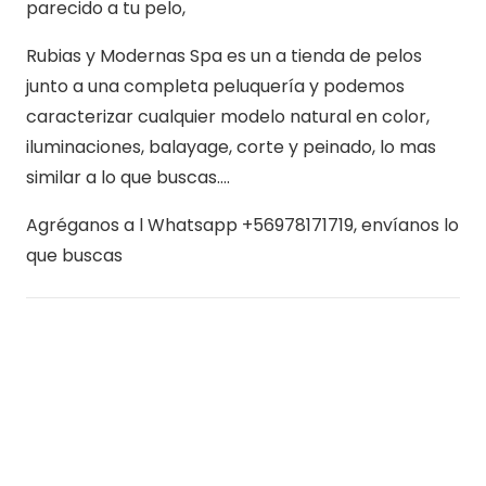
parecido a tu pelo,
Rubias y Modernas Spa es un a tienda de pelos
junto a una completa peluquería y podemos
caracterizar cualquier modelo natural en color,
iluminaciones, balayage, corte y peinado, lo mas
similar a lo que buscas….
Agréganos a l Whatsapp +56978171719, envíanos lo
que buscas