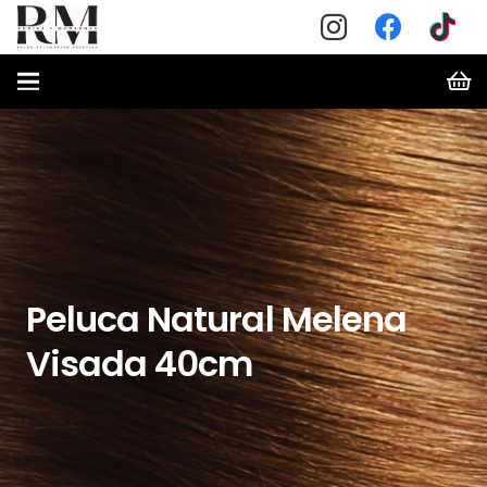
Peluca Natural Melena
Visada 40cm