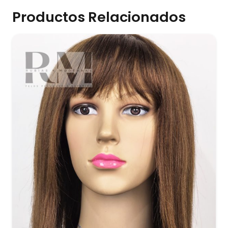
Productos Relacionados