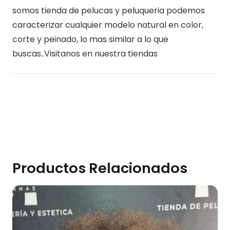
somos tienda de pelucas y peluqueria podemos
caracterizar cualquier modelo natural en color,
corte y peinado, lo mas similar a lo que
buscas..Visitanos en nuestra tiendas
Productos Relacionados