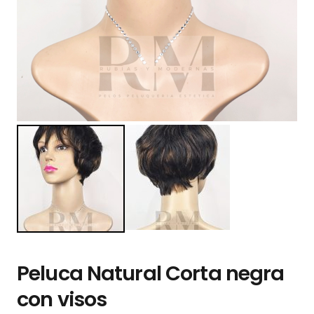
Peluca Natural Corta negra
con visos