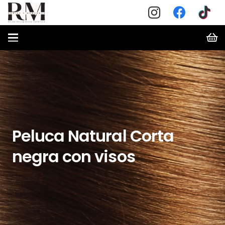
Peluca Natural Corta
negra con visos