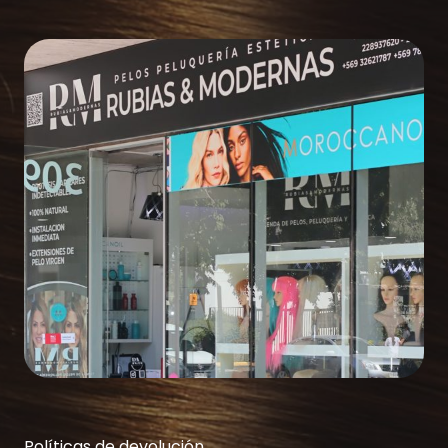
Políticas de devolución