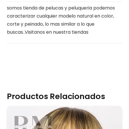
somos tienda de pelucas y peluqueria podemos
caracterizar cualquier modelo natural en color,
corte y peinado, lo mas similar a lo que
buscas..Visitanos en nuestra tiendas
Productos Relacionados