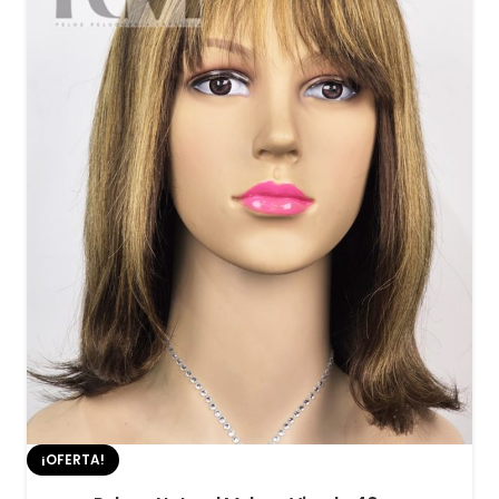
¡OFERTA!