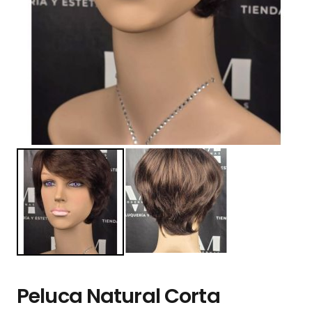
Peluca Natural Corta