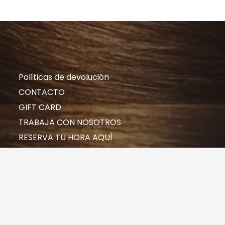
Políticas de devolución
CONTACTO
GIFT CARD
TRABAJA CON NOSOTROS
RESERVA TU HORA AQUÍ