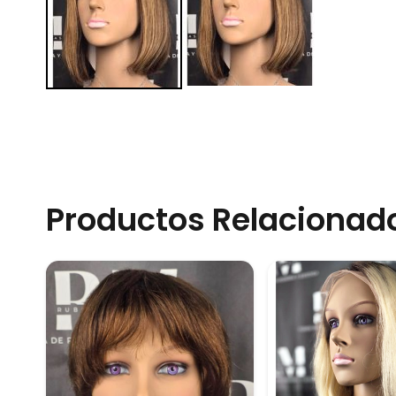
Productos Relacionad