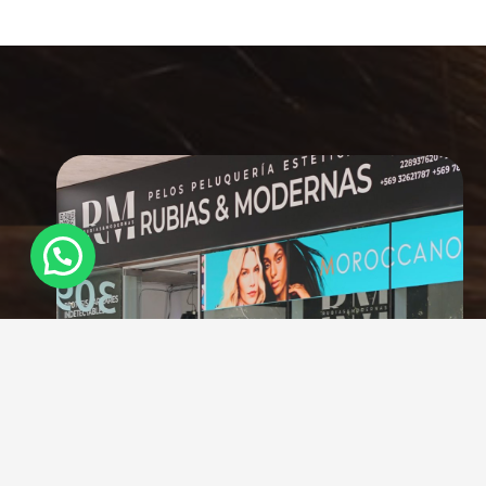
¿Necesitas Ayuda?