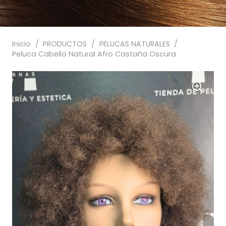
Inicio
/
PRODUCTOS
/
PELUCAS NATURALES
/
Peluca Cabello Natural Afro Castaña Oscura