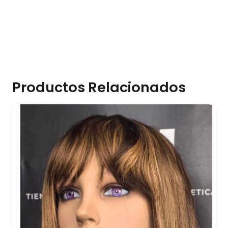
Productos Relacionados