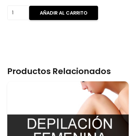
FRENTE
AÑADIR AL CARRITO
cantidad
Productos Relacionados