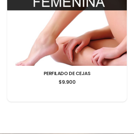
PERFILADO DE CEJAS
$
9.900