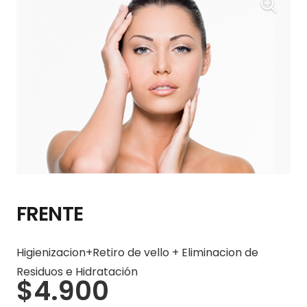
FRENTE
Higienizacion+Retiro de vello + Eliminacion de
Residuos e Hidratación
$
4.900