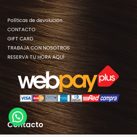
Políticas de devolución
CONTACTO
GIFT CARD
TRABAJA CON NOSOTROS
RESERVA TU HORA AQUÍ
Contacto