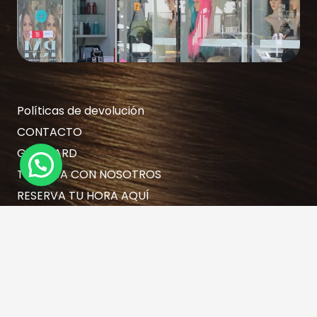
Políticas de devolución
CONTACTO
GIFT CARD
¿Necesitas Ayuda?
TRABAJA CON NOSOTROS
RESERVA TU HORA AQUÍ