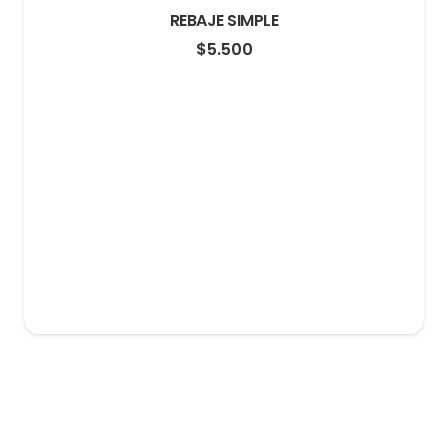
REBAJE SIMPLE
$
5.500