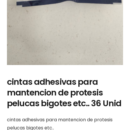
cintas adhesivas para
mantencion de protesis
pelucas bigotes etc.. 36 Unid
cintas adhesivas para mantencion de protesis
pelucas bigotes etc..