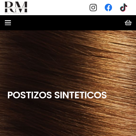
POSTIZOS SINTETICOS