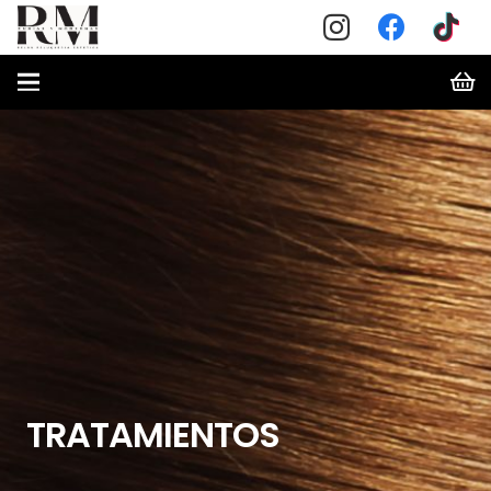
TRATAMIENTOS