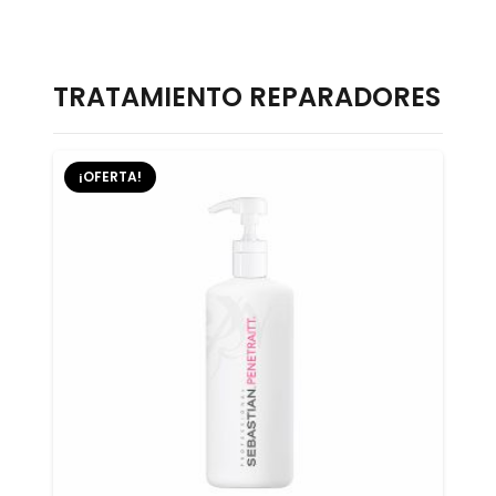
TRATAMIENTO REPARADORES
¡OFERTA!