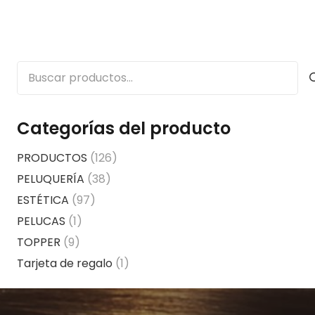
Buscar
por:
Categorías del producto
PRODUCTOS
(126)
PELUQUERÍA
(38)
ESTÉTICA
(97)
PELUCAS
(1)
TOPPER
(9)
Tarjeta de regalo
(1)