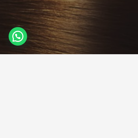
¿Necesitas Ayuda?