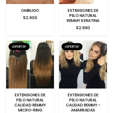
OMBLIGO
EXTENSIONES DE
PELO NATURAL
$
2.900
REMMY KERATINA
$
2.990
¡OFERTA!
¡OFERTA!
EXTENSIONES DE
EXTENSIONES DE
PELO NATURAL
PELO NATURAL
CALIDAD REMMY
CALIDAD REMMY -
MICRO-RING
AMARRADAS