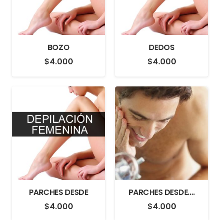
BOZO
DEDOS
$
4.000
$
4.000
PARCHES DESDE
PARCHES DESDE….
$
4.000
$
4.000