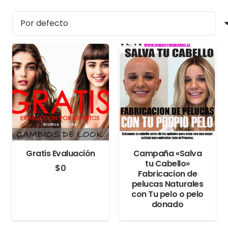
Gratis Evaluación
Campaña «Salva
tu Cabello»
$
0
Fabricacion de
pelucas Naturales
con Tu pelo o pelo
donado