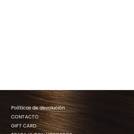
Políticas de devolución
CONTACTO
GIFT CARD