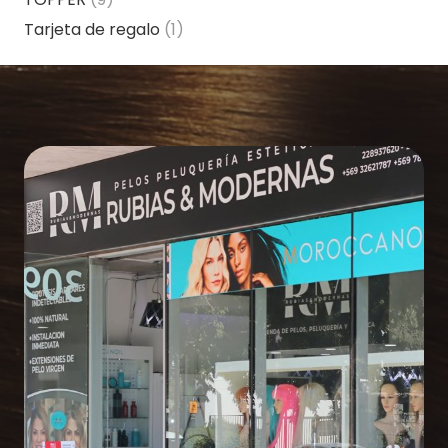
Tarjeta de regalo
(1)