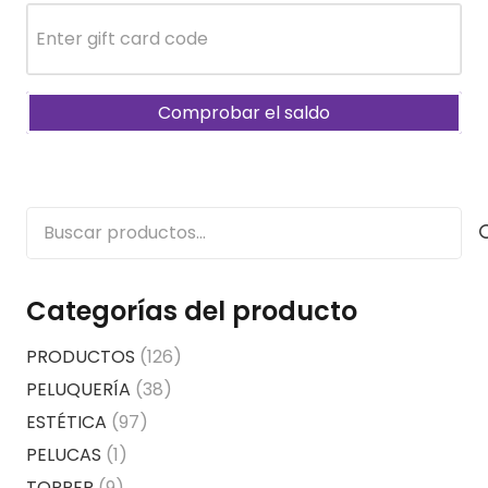
Comprobar el saldo
Buscar
por:
Categorías del producto
PRODUCTOS
(126)
PELUQUERÍA
(38)
ESTÉTICA
(97)
PELUCAS
(1)
TOPPER
(9)