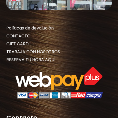
Políticas de devolución
CONTACTO
GIFT CARD
TRABAJA CON NOSOTROS
RESERVA TU HORA AQUÍ
Contacto