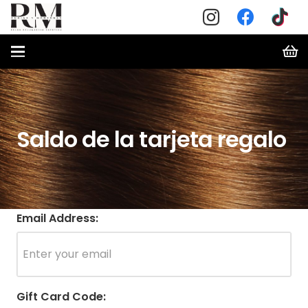
Saldo de la tarjeta regalo
Email Address:
Gift Card Code: