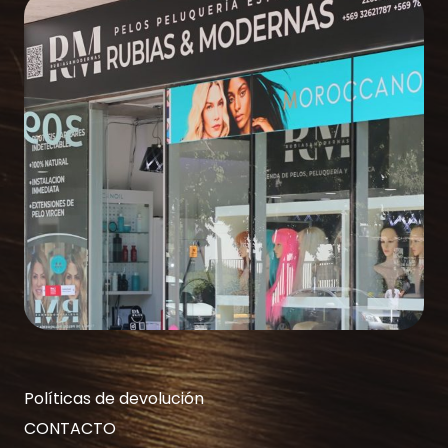
Políticas de devolución
CONTACTO