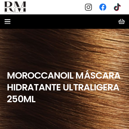
MOROCCANOIL MÁSCARA
HIDRATANTE ULTRALIGERA
250ML