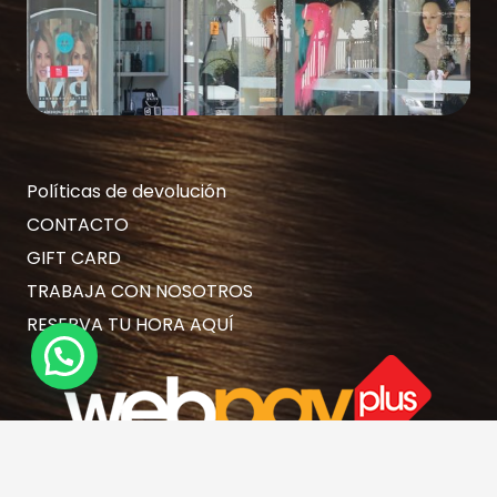
Políticas de devolución
CONTACTO
GIFT CARD
TRABAJA CON NOSOTROS
RESERVA TU HORA AQUÍ