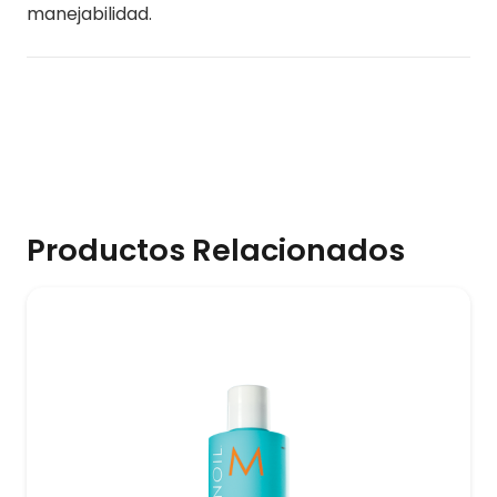
manejabilidad.
Productos Relacionados