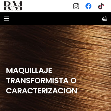
MAQUILLAJE
TRANSFORMISTA O
CARACTERIZACION