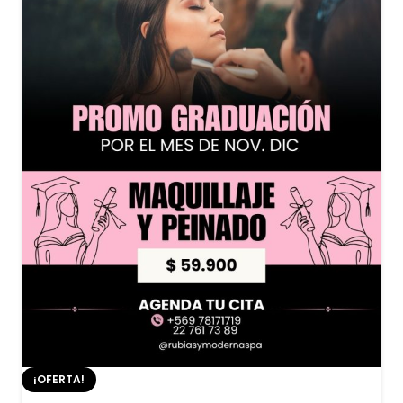
¡OFERTA!