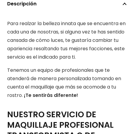
CARACTERIZACION
Descripción
cantidad
Para realzar la belleza innata que se encuentra en
cada una de nosotras, si alguna vez te has sentido
cansada de cómo luces, te gustaría cambiar tu
apariencia resaltando tus mejores facciones, este
servicio es el indicado para ti.
Tenemos un equipo de profesionales que te
atenderá de manera personalizada tomando en
cuenta el maquillaje que más se acomode a tu
rostro.
¡Te sentirás diferente!
NUESTRO SERVICIO DE
MAQUILLAJE PROFESIONAL