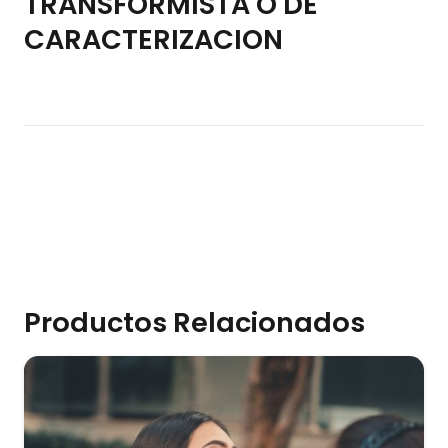
TRANSFORMISTA O DE
CARACTERIZACION
Productos Relacionados