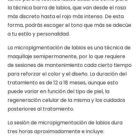
la técnica barra de labios, que van desde el rosa
más discreto hasta el rojo más intenso. De esta
forma, podrás escoger el tono que más se adecúe
a tu estilo y personalidad.
La micropigmentación de labios es una técnica de
maquillaje semipermanente, por lo que requiere
de sesiones de mantenimiento cada cierto tiempo
para reforzar el color y el diseño. La duración del
tratamiento es de 12 a 18 meses, aunque esto
puede variar en función del tipo de piel, la
regeneración celular de la misma y los cuidados
posteriores al tratamiento.
La sesión de micropigmentación de labios dura
tres horas aproximadamente e incluye: