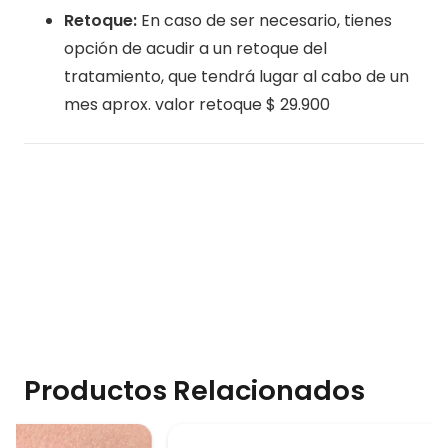
Retoque:
En caso de ser necesario, tienes
opción de acudir a un retoque del
tratamiento, que tendrá lugar al cabo de un
mes aprox. valor retoque $ 29.900
Productos Relacionados