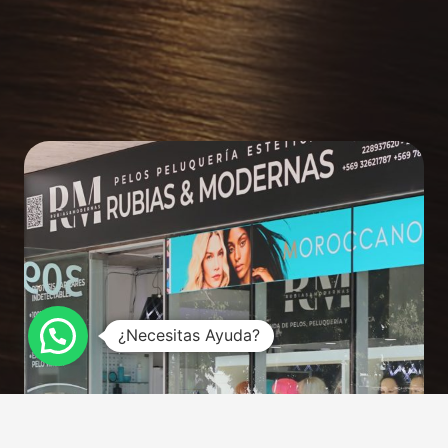
¿Necesitas Ayuda?