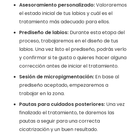
Asesoramiento personalizado:
Valoraremos
el estado inicial de tus labios y cuál es el
tratamiento más adecuado para ellos.
Prediseño de labios:
Durante esta etapa del
proceso, trabajaremos en el diseño de tus
labios. Una vez listo el prediseño, podrás verlo
y confirmar si te gusta o quieres hacer alguna
corrección antes de iniciar el tratamiento.
Sesión de micropigmentación:
En base al
prediseño aceptado, empezaremos a
trabajar en la zona.
Pautas para cuidados posteriores:
Una vez
finalizado el tratamiento, te daremos las
pautas a seguir para una correcta
cicatrización y un buen resultado.