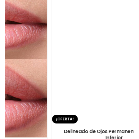
¡OFERTA!
Delineado de Ojos Permanente Superior o
Inferior