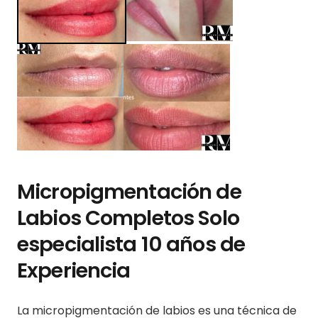
Micropigmentación de
Labios Completos Solo
especialista 10 años de
Experiencia
La micropigmentación de labios es una técnica de