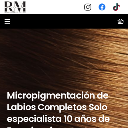
Micropigmentación de
Labios Completos Solo
especialista 10 años de