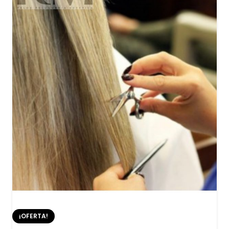
¡OFERTA!