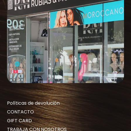
Políticas de devolución
CONTACTO
GIFT CARD
TRABAJA CON NOSOTROS